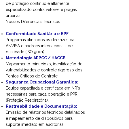
de proteção contínuo e altamente
especializado contra vetores e pragas
urbanas.
Nossos Diferenciais Técnicos:
Conformidade Sanitária e BPF
:
Programas alinhados às diretrizes da
ANVISA e padrões internacionais de
qualidade (ISO 9001).
Metodologia APPCC / HACCP:
Mapeamento minucioso, identificação de
vulnerabilidades e controle rigoroso dos
Pontos Críticos de Controle.
Segurança Ocupacional Garantida:
Equipe capacitada e certificada em NR's
necessárias para cada operação e PPR
(Proteção Respiratória).
Rastreabilidade e Documentação:
Emissão de relatórios técnicos detalhados
e mapeamento de dispositivos para
suporte imediato em auditorias.