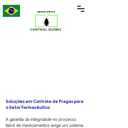
Soluções em Controle de Pragas para
o Setor Farmacêutico
A garantia da integridade no processo
fabril de medicamentos exige um sistema